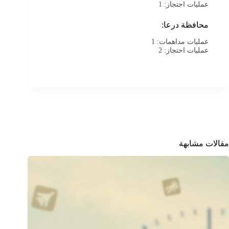
عمليات احتجاز: 1
محافظة درعا:
عمليات مداهمات: 1
عمليات احتجاز: 2
مقالات مشابهة