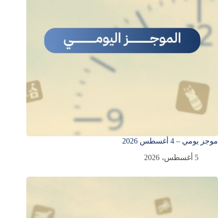
موجز يومي – 4 أغسطس 2026
5 أغسطس، 2026