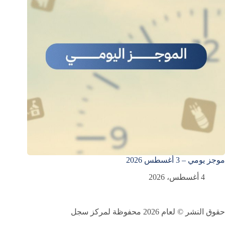
موجز يومي – 3 أغسطس 2026
4 أغسطس، 2026
حقوق النشر © لعام 2026 محفوظة لمركز سجل