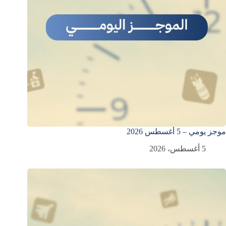
موجز يومي – 5 أغسطس 2026
5 أغسطس، 2026