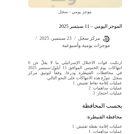
موجز يومي - سجل
الموجز اليومي – 11 سبتمبر 2025
مركز سجل
23 سبتمبر، 2025
موجزات يومية وأسبوعية
ارتكبت قوات الاحتلال الإسرائيلي ما لا يقلّ عن 6
انتهاكات يومَ الخميس الموافق 11 أيلول/سبتمبر 2025
في محافظات القنيطرة ودرعا، وفقاً لتوثيق مركز
سجل. تتوزّع هذه الانتهاكات على النحو التالي:
عمليات إقامة نقاط تفتيش: 1
عمليات مداهمات: 2
عمليات احتجاز: 3
بحسب المحافظة
محافظة القنيطرة:
عمليات إقامة نقطة تفتيش: 1
عمليات مداهمات: 1