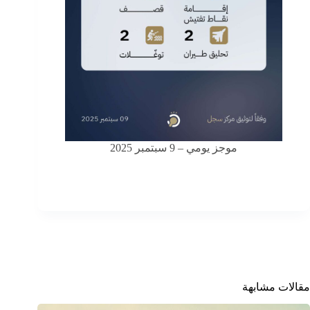
موجز يومي – 9 سبتمبر 2025
مقالات مشابهة