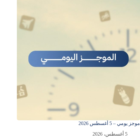
موجز يومي – 5 أغسطس 2026
5 أغسطس، 2026