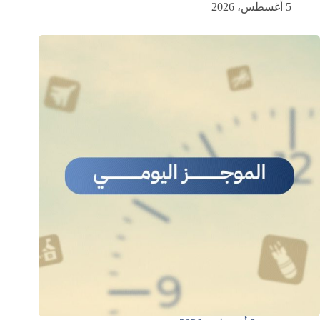
5 أغسطس، 2026