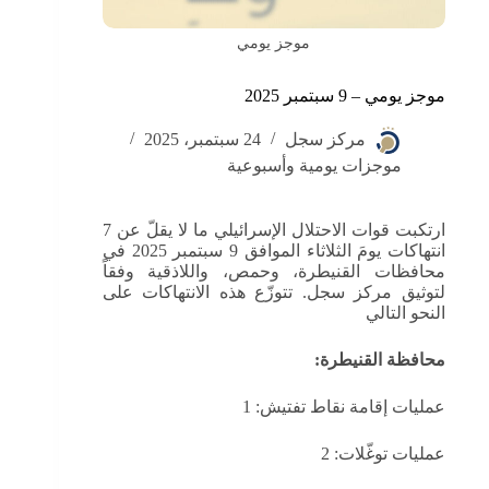
موجز يومي
موجز يومي – 9 سبتمبر 2025
مركز سجل
24 سبتمبر، 2025
موجزات يومية وأسبوعية
ارتكبت قوات الاحتلال الإسرائيلي ما لا يقلّ عن 7
انتهاكات يومَ الثلاثاء الموافق 9 سبتمبر 2025 في
محافظات القنيطرة، وحمص، واللاذقية وفقاً
لتوثيق مركز سجل. تتوزّع هذه الانتهاكات على
النحو التالي
محافظة القنيطرة:
عمليات إقامة نقاط تفتيش: 1
عمليات توغّلات: 2