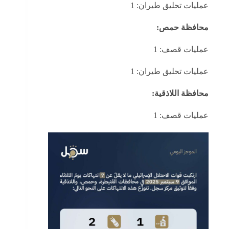
عمليات تحليق طيران: 1
محافظة حمص:
عمليات قصف: 1
عمليات تحليق طيران: 1
محافظة اللاذقية:
عمليات قصف: 1