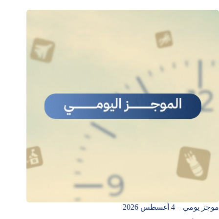
موجز يومي – 4 أغسطس 2026