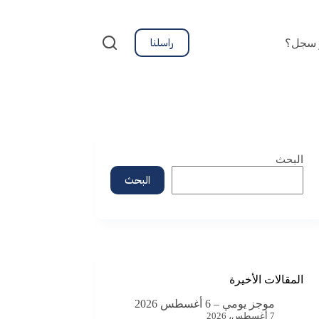
راسلنا
 سجل؟
البحث
البحث
المقالات الأخيرة
موجز يومي – 6 أغسطس 2026
7 أغسطس، 2026