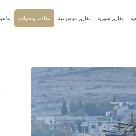
ية
تقارير شهرية
تقارير موضوعية
مقالات وتحليلات
ما هو