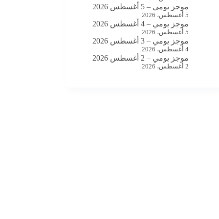
موجز يومي – 5 أغسطس 2026
5 أغسطس، 2026
موجز يومي – 4 أغسطس 2026
5 أغسطس، 2026
موجز يومي – 3 أغسطس 2026
4 أغسطس، 2026
موجز يومي – 2 أغسطس 2026
2 أغسطس، 2026