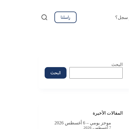
راسلنا
 سجل؟
البحث
البحث
المقالات الأخيرة
موجز يومي – 6 أغسطس 2026
7 أغسطس، 2026