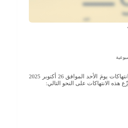
بوعية
انتهاكات يومَ الأحد الموافق 26 أكتوبر 2025
 هذه الانتهاكات على النحو التالي: