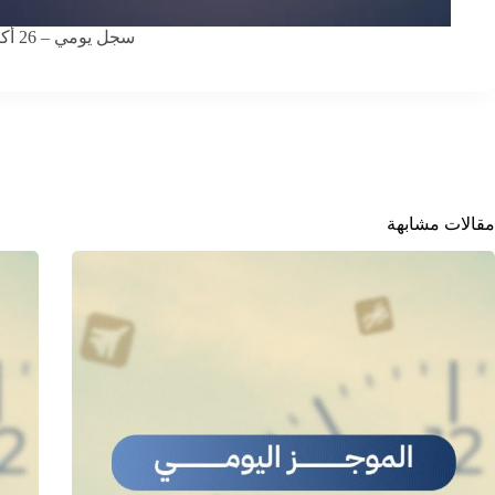
سجل يومي – 26 أكتوبر 2025
مقالات مشابهة