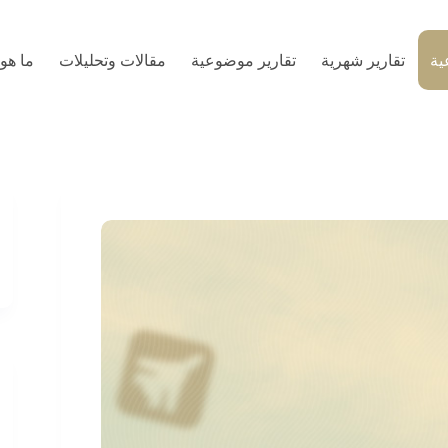
ية
تقارير شهرية
تقارير موضوعية
مقالات وتحليلات
ما هو