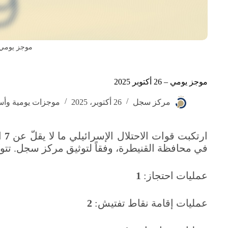
موجز يومي
موجز يومي – 26 أكتوبر 2025
مركز سجل
26 أكتوبر، 2025
موجزات يومية وأس
ارتكبت قوات الاحتلال الإسرائيلي ما لا يقلّ عن
7
في محافظة القنيطرة، وفقاً لتوثيق مركز سجل. تتوزّع
عمليات احتجاز:
1
عمليات إقامة نقاط تفتيش:
2