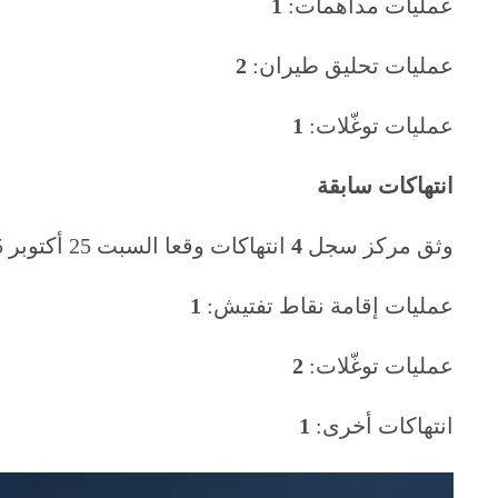
عمليات مداهمات:
1
عمليات تحليق طيران:
2
عمليات توغّلات:
1
انتهاكات سابقة
وثق مركز سجل
4
انتهاكات وقعا السبت 25 أكتوبر 2025
عمليات إقامة نقاط تفتيش:
1
عمليات توغّلات:
2
انتهاكات أخرى:
1