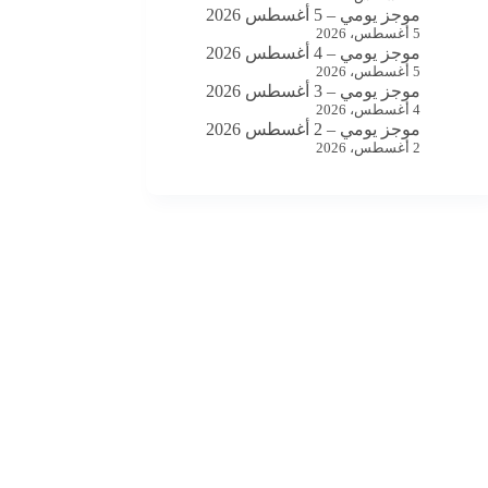
موجز يومي – 5 أغسطس 2026
5 أغسطس، 2026
موجز يومي – 4 أغسطس 2026
5 أغسطس، 2026
موجز يومي – 3 أغسطس 2026
4 أغسطس، 2026
موجز يومي – 2 أغسطس 2026
2 أغسطس، 2026