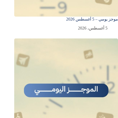
موجز يومي – 5 أغسطس 2026
5 أغسطس، 2026