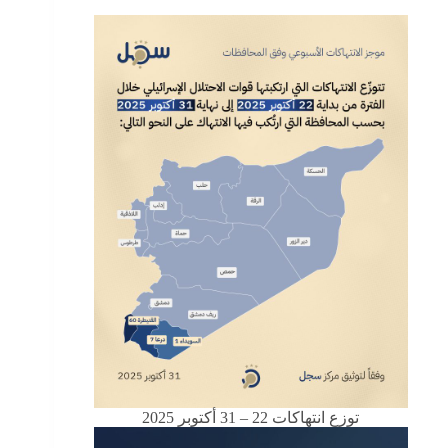
توزع انتهاكات 22 – 31 أكتوبر 2025