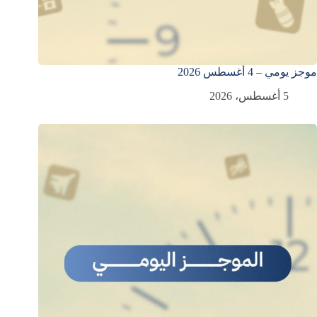
موجز يومي – 4 أغسطس 2026
5 أغسطس، 2026