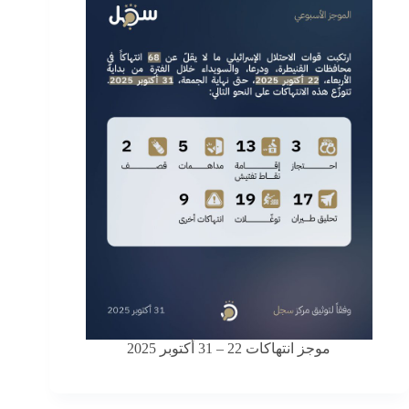
موجز انتهاكات 22 – 31 أكتوبر 2025