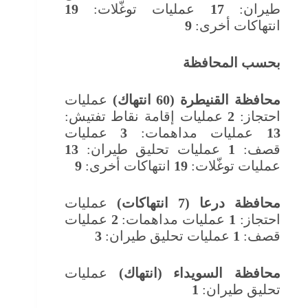
طيران:
17
عمليات توغّلات:
19
انتهاكات أخرى:
9
بحسب المحافظة
محافظة القنيطرة (60 انتهاك)
عمليات
احتجاز:
2
عمليات إقامة نقاط تفتيش:
13
عمليات مداهمات:
3
عمليات
قصف:
1
عمليات تحليق طيران:
13
عمليات توغّلات:
19
انتهاكات أخرى:
9
محافظة درعا (7 انتهاكات)
عمليات
احتجاز:
1
عمليات مداهمات:
2
عمليات
قصف:
1
عمليات تحليق طيران:
3
محافظة السويداء (انتهاك)
عمليات
تحليق طيران:
1