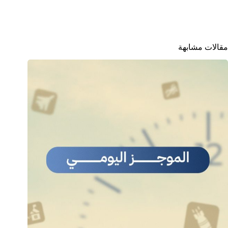
مقالات مشابهة