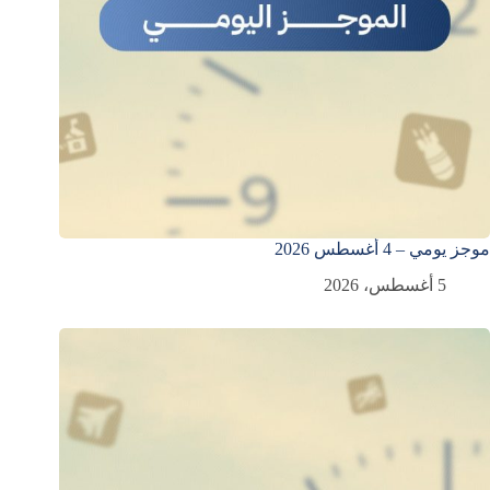
موجز يومي – 4 أغسطس 2026
5 أغسطس، 2026