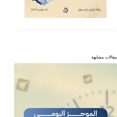
مقالات مشابهة