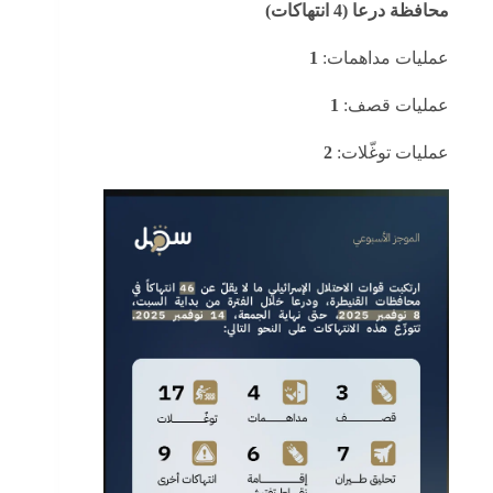
محافظة درعا (4 انتهاكات)
عمليات مداهمات:
1
عمليات قصف:
1
عمليات توغّلات:
2