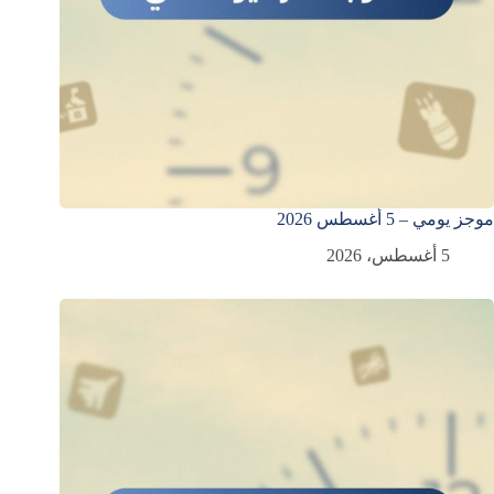
موجز يومي – 5 أغسطس 2026
5 أغسطس، 2026