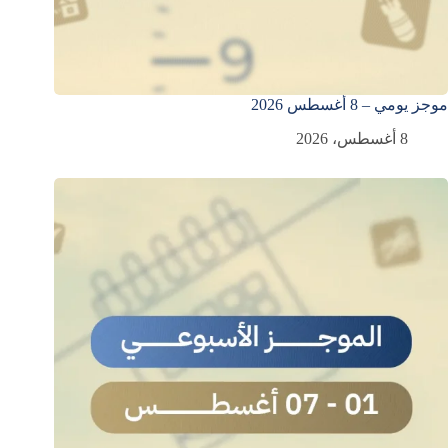
موجز يومي – 8 أغسطس 2026
8 أغسطس، 2026