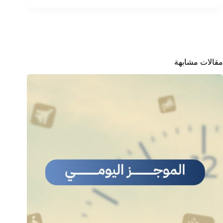
مقالات مشابهة