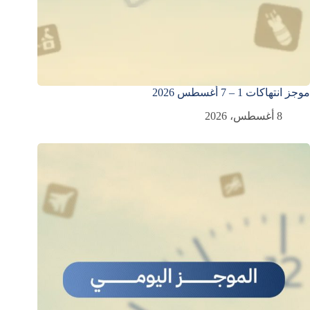
موجز انتهاكات 1 – 7 أغسطس 2026
8 أغسطس، 2026