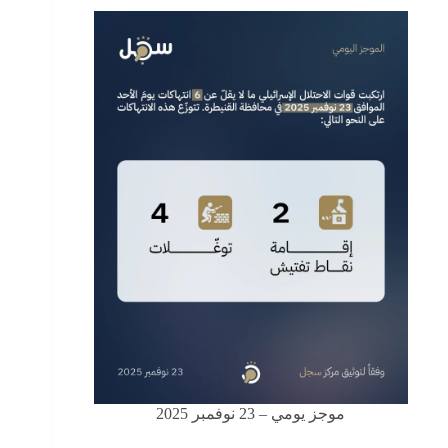
موجز يومي – 23 نوفمبر 2025