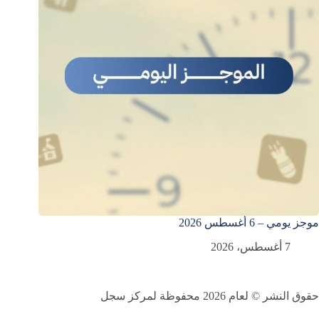
موجز يومي – 6 أغسطس 2026
7 أغسطس، 2026
حقوق النشر © لعام 2026 محفوظة لمركز سجل