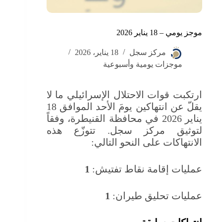
موجز يومي – 18 يناير 2026
مركز سجل
18 يناير، 2026
موجزات يومية وأسبوعية
ارتكبت قوات الاحتلال الإسرائيلي ما لا
يقلّ عن انتهاكين يومَ الأحد الموافق 18
يناير 2026 في محافظة القنيطرة، وفقاً
لتوثيق مركز سجل. تتوزّع هذه
الانتهاكات على النحو التالي:
عمليات إقامة نقاط تفتيش:
1
عمليات تحليق طيران:
1