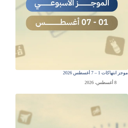
موجز انتهاكات 1 – 7 أغسطس 2026
8 أغسطس، 2026