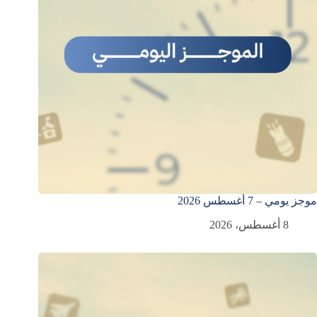
موجز يومي – 7 أغسطس 2026
8 أغسطس، 2026