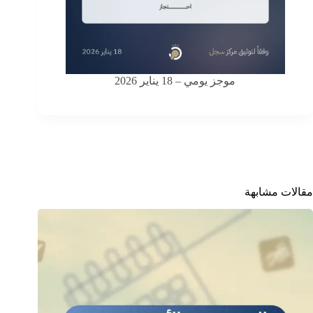
موجز يومي – 18 يناير 2026
مقالات مشابهة