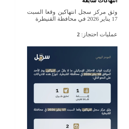
انتهاكات سابقة
وثق مركز سجل انتهاكين وقعا السبت
17 يناير 2026 في محافظة القنيطرة
عمليات احتجاز:
2