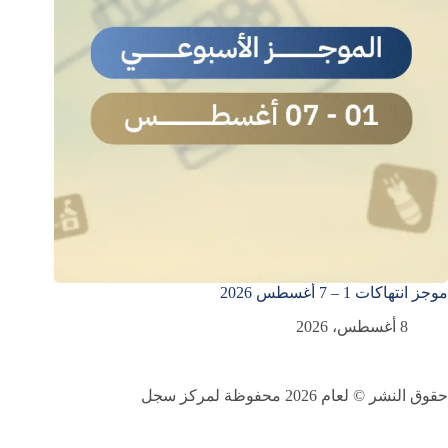
موجز انتهاكات 1 – 7 أغسطس 2026
8 أغسطس، 2026
حقوق النشر © لعام 2026 محفوظة لمركز سجل