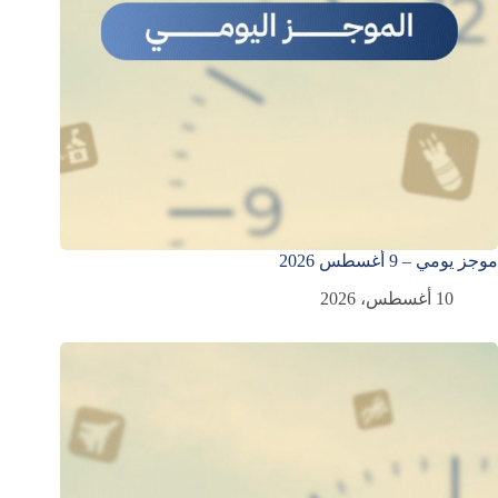
موجز يومي – 9 أغسطس 2026
10 أغسطس، 2026