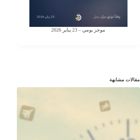
موجز يومي – 23 يناير 2026
مقالات مشابهة