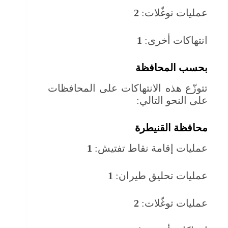
عمليات توغّلات:
2
انتهاكات أخرى:
1
بحسب المحافظة
تتوزّع هذه الانتهاكات على المحافظات
على النحو التالي:
محافظة القنيطرة
عمليات إقامة نقاط تفتيش:
1
عمليات تحليق طيران:
1
عمليات توغّلات:
2