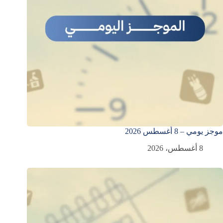
موجز يومي – 8 أغسطس 2026
8 أغسطس، 2026