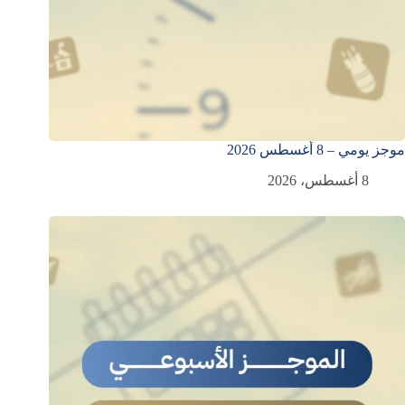
موجز يومي – 8 أغسطس 2026
8 أغسطس، 2026