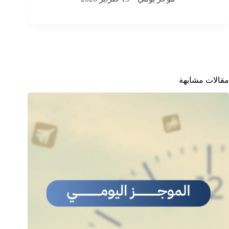
مقالات مشابهة