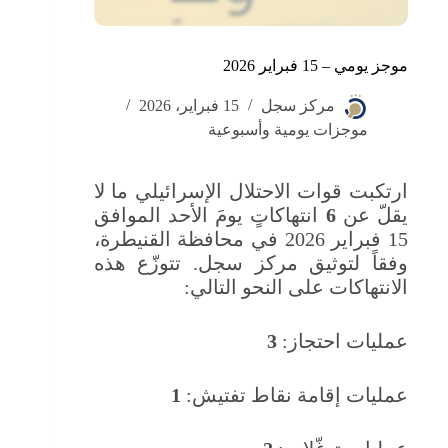
موجز يومي – 15 فبراير 2026
مركز سجل
15 فبراير، 2026
موجزات يومية وأسبوعية
ارتكبت قوات الاحتلال الإسرائيلي ما لا
يقلّ عن
6
انتهاكاتٍ يومَ الأحد الموافق
15 فبراير 2026 في محافظة القنيطرة،
وفقاً لتوثيق مركز سجل. تتوزّع هذه
الانتهاكات على النحو التالي:
عمليات احتجاز:
3
عمليات إقامة نقاط تفتيش:
1