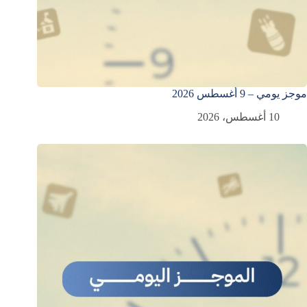
موجز يومي – 9 أغسطس 2026
10 أغسطس، 2026