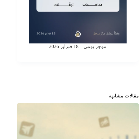
موجز يومي – 18 فبراير 2026
مقالات مشابهة