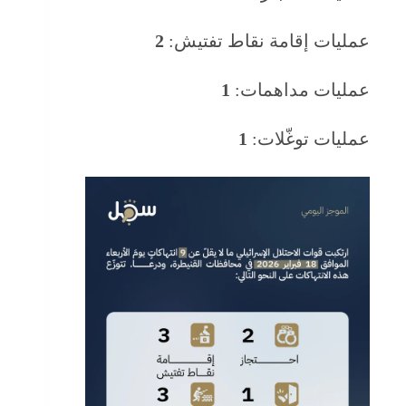
عمليات إقامة نقاط تفتيش:
2
عمليات مداهمات:
1
عمليات توغّلات:
1