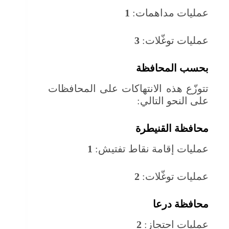
عمليات مداهمات:
1
عمليات توغّلات:
3
بحسب المحافظة
تتوزّع هذه الانتهاكات على المحافظات
على النحو التالي:
محافظة القنيطرة
عمليات إقامة نقاط تفتيش:
1
عمليات توغّلات:
2
محافظة درعا
عمليات احتجاز:
2