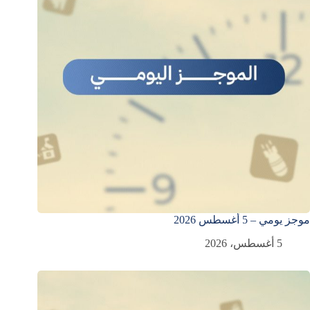
موجز يومي – 5 أغسطس 2026
5 أغسطس، 2026