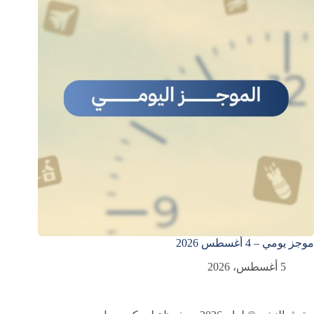
موجز يومي – 4 أغسطس 2026
5 أغسطس، 2026