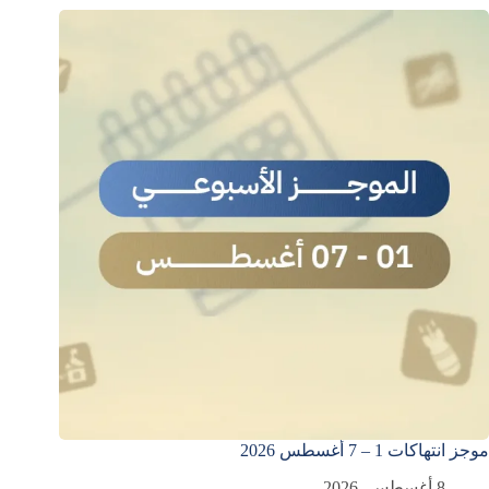
موجز انتهاكات 1 – 7 أغسطس 2026
8 أغسطس، 2026