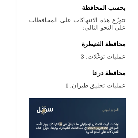
بحسب المحافظة
تتوزّع هذه الانتهاكات على المحافظات
على النحو التالي:
محافظة القنيطرة
عمليات توغّلات:
3
محافظة درعا
عمليات تحليق طيران:
1