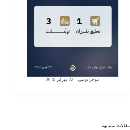
موجز يومي – 22 فبراير 2026
مقالات مشابهة