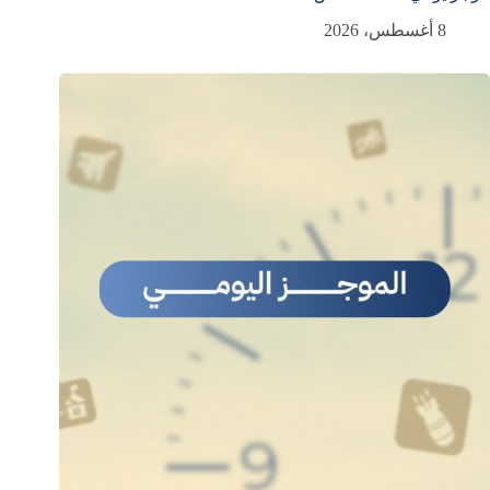
8 أغسطس، 2026