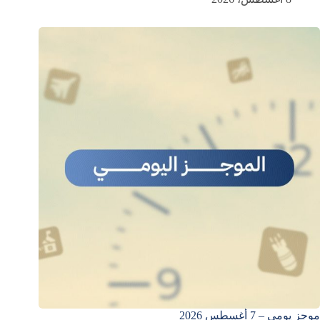
موجز يومي – 7 أغسطس 2026