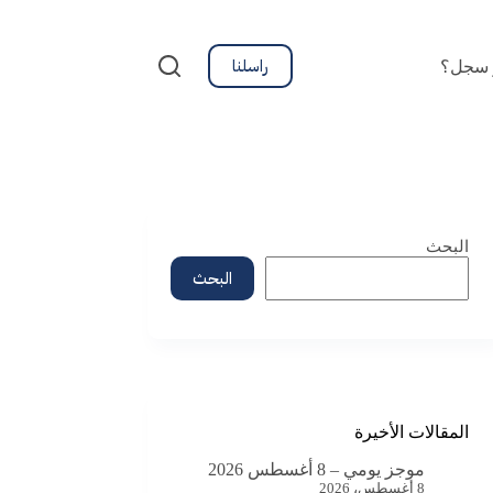
راسلنا
 سجل؟
البحث
البحث
المقالات الأخيرة
موجز يومي – 8 أغسطس 2026
8 أغسطس، 2026