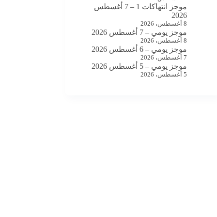
موجز انتهاكات 1 – 7 أغسطس
2026
8 أغسطس، 2026
موجز يومي – 7 أغسطس 2026
8 أغسطس، 2026
موجز يومي – 6 أغسطس 2026
7 أغسطس، 2026
موجز يومي – 5 أغسطس 2026
5 أغسطس، 2026