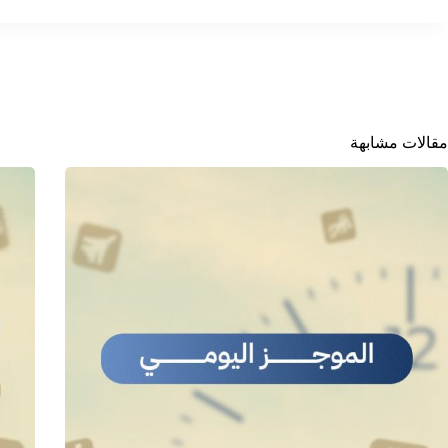
مقالات مشابهة