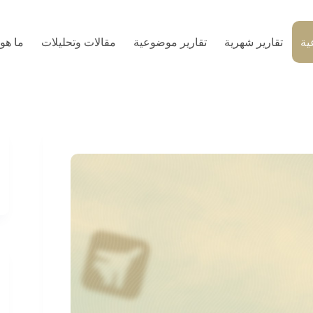
ية
تقارير شهرية
تقارير موضوعية
مقالات وتحليلات
ما هو