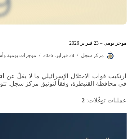
موجز يومي – 23 فبراير 2026
مركز سجل
24 فبراير، 2026
موجزات يومية وأس
ارتكبت قوات الاحتلال الإسرائيلي ما لا يقلّ عن
ان
في محافظة القنيطرة، وفقاً لتوثيق مركز سجل. تتوزّع
عمليات توغّلات:
2