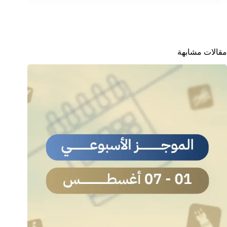
مقالات مشابهة