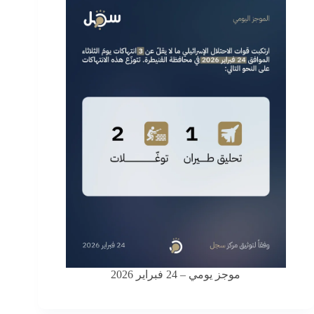
موجز يومي – 24 فبراير 2026