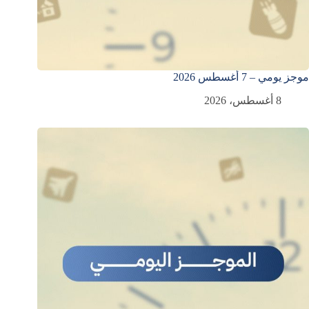
موجز يومي – 7 أغسطس 2026
8 أغسطس، 2026