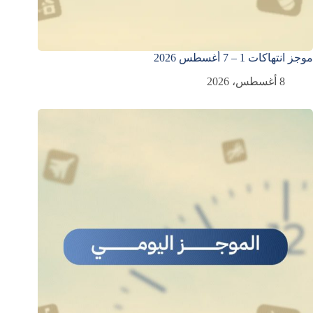
موجز انتهاكات 1 – 7 أغسطس 2026
8 أغسطس، 2026