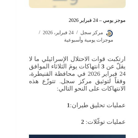
موجز يومي – 24 فبراير 2026
مركز سجل
24 فبراير، 2026
موجزات يومية وأسبوعية
ارتكبت قوات الاحتلال الإسرائيلي ما لا
يقلّ عن
3
انتهاكات يومَ الثلاثاء الموافق
24 فبراير 2026 في محافظة القنيطرة،
وفقاً لتوثيق مركز سجل. تتوزّع هذه
الانتهاكات على النحو التالي:
عمليات تحليق طيران:
1
عمليات توغّلات:
2