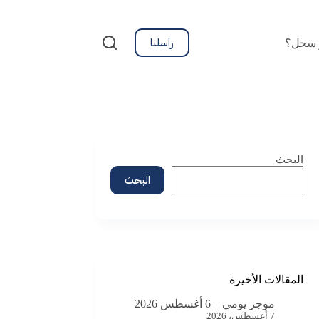
راسلنا
 سجل؟
البحث
البحث
المقالات الأخيرة
موجز يومي – 6 أغسطس 2026
7 أغسطس، 2026