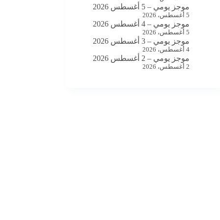
موجز يومي – 5 أغسطس 2026
5 أغسطس، 2026
موجز يومي – 4 أغسطس 2026
5 أغسطس، 2026
موجز يومي – 3 أغسطس 2026
4 أغسطس، 2026
موجز يومي – 2 أغسطس 2026
2 أغسطس، 2026