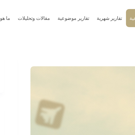
ية
تقارير شهرية
تقارير موضوعية
مقالات وتحليلات
ما هو