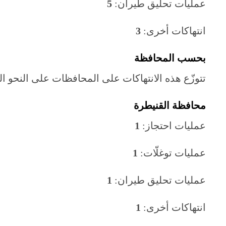
عمليات تحليق طيران:
5
انتهاكات أخرى:
3
بحسب المحافظة
تتوزّع هذه الانتهاكات على المحافظات على النحو الت
محافظة القنيطرة
عمليات احتجاز:
1
عمليات توغلّات:
1
عمليات تحليق طيران:
1
انتهاكات أخرى:
1