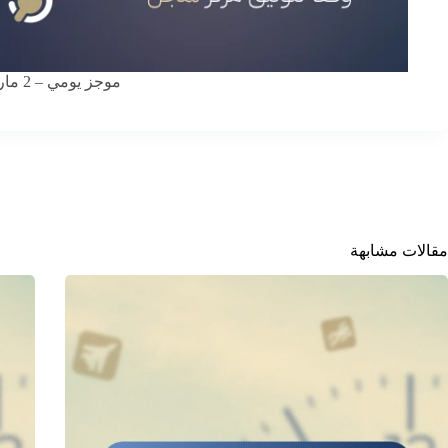
موجز يومي – 2 مارس 2026
مقالات مشابهة