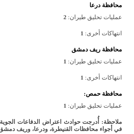
محافظة درعا
عمليات تحليق طيران:
2
انتهاكات أخرى:
1
محافظة ريف دمشق
عمليات تحليق طيران:
1
انتهاكات أخرى:
1
محافظة حمص:
عمليات تحليق طيران:
1
ملاحظة: أُدرجت حوادث اعتراض الدفاعات الجوية ال
في أجواء محافظات القنيطرة، ودرعا، وريف دمش