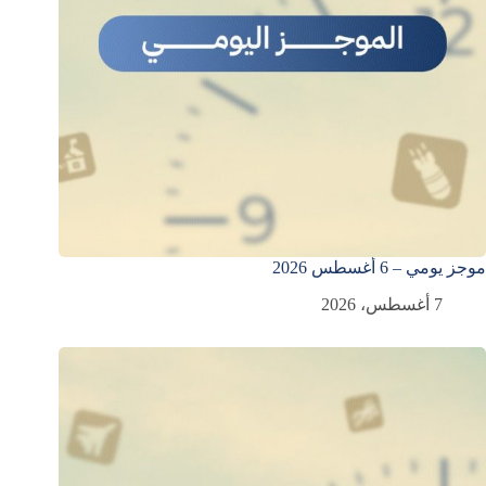
موجز يومي – 6 أغسطس 2026
7 أغسطس، 2026