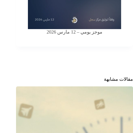
موجز يومي – 12 مارس 2026
مقالات مشابهة