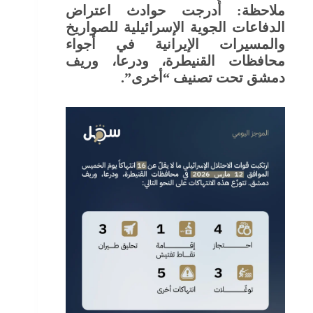
ملاحظة: أُدرجت حوادث اعتراض
الدفاعات الجوية الإسرائيلية للصواريخ
والمسيرات الإيرانية في أجواء
محافظات القنيطرة، ودرعا، وريف
دمشق تحت تصنيف “أخرى”.