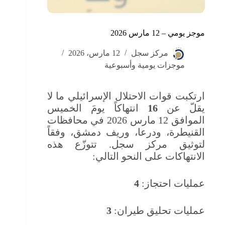
موجز يومي – 12 مارس 2026
مركز سجل
12 مارس، 2026
موجزات يومية وأسبوعية
ارتكبت قوات الاحتلال الإسرائيلي ما لا
يقلّ عن
16
انتهاكاً يومَ الخميس
الموافق 12 مارس 2026 في محافظات
القنيطرة، ودرعا، وريف دمشق، وفقاً
لتوثيق مركز سجل. تتوزّع هذه
الانتهاكات على النحو التالي:
عمليات احتجاز:
4
عمليات تحليق طيران:
3