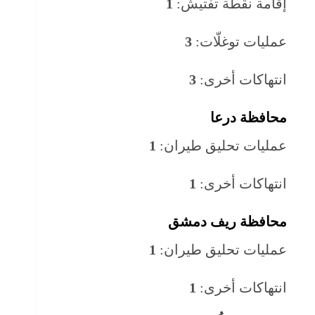
إقامة نقطة تفتيش:
1
عمليات توغلّات:
3
انتهاكات أخرى:
3
محافظة درع
ا
عمليات تحليق طيران:
1
انتهاكات أخرى:
1
محافظة ريف دمشق
عمليات تحليق طيران:
1
انتهاكات أخرى:
1