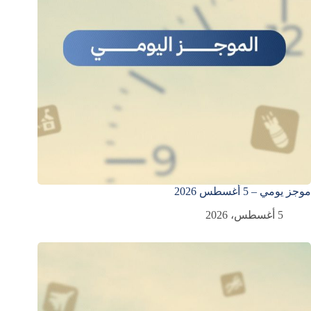
موجز يومي – 5 أغسطس 2026
5 أغسطس، 2026