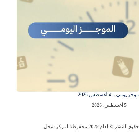
موجز يومي – 4 أغسطس 2026
5 أغسطس، 2026
حقوق النشر © لعام 2026 محفوظة لمركز سجل