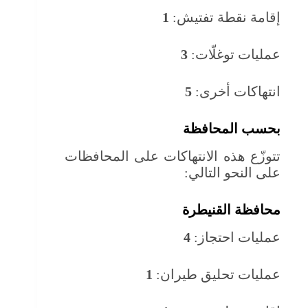
إقامة نقطة تفتيش:
1
عمليات توغلّات:
3
انتهاكات أخرى:
5
بحسب المحافظة
تتوزّع هذه الانتهاكات على المحافظات
على النحو التالي:
محافظة القنيطرة
عمليات احتجاز:
4
عمليات تحليق طيران:
1