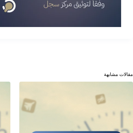
مقالات مشابهة