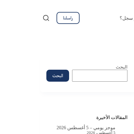
راسلنا
 سجل؟
البحث
البحث
المقالات الأخيرة
موجز يومي – 5 أغسطس 2026
5 أغسطس، 2026