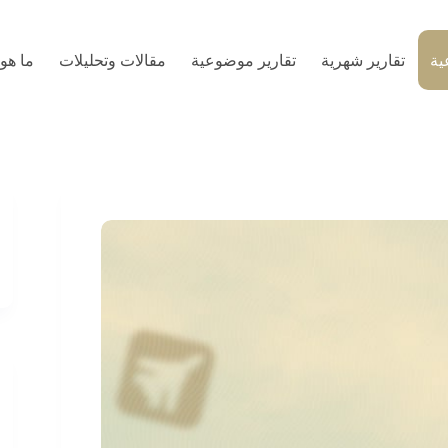
ية
تقارير شهرية
تقارير موضوعية
مقالات وتحليلات
ما هو