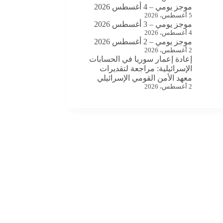
موجز يومي – 4 أغسطس 2026
5 أغسطس، 2026
موجز يومي – 3 أغسطس 2026
4 أغسطس، 2026
موجز يومي – 2 أغسطس 2026
2 أغسطس، 2026
إعادة إعمار سوريا في الحسابات
الإسرائيلية: مراجعة لتقديرات
معهد الأمن القومي الإسرائيلي
2 أغسطس، 2026