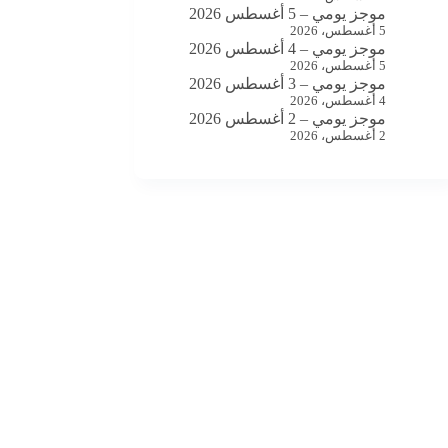
موجز يومي – 5 أغسطس 2026
5 أغسطس، 2026
موجز يومي – 4 أغسطس 2026
5 أغسطس، 2026
موجز يومي – 3 أغسطس 2026
4 أغسطس، 2026
موجز يومي – 2 أغسطس 2026
2 أغسطس، 2026