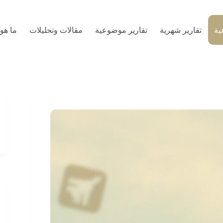
ية
تقارير شهرية
تقارير موضوعية
مقالات وتحليلات
ما هو