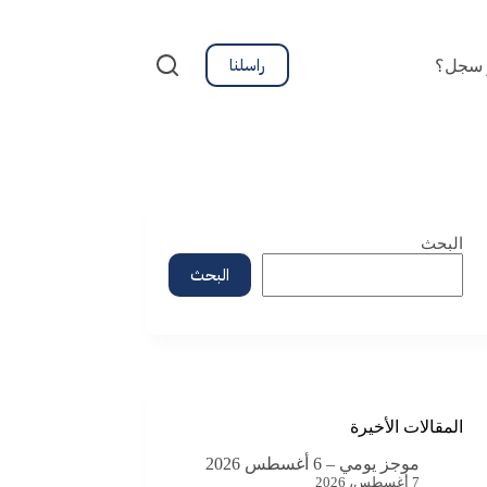
راسلنا
 سجل؟
البحث
البحث
المقالات الأخيرة
موجز يومي – 6 أغسطس 2026
7 أغسطس، 2026