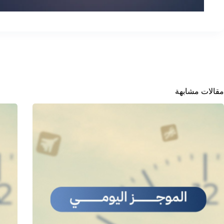
مقالات مشابهة