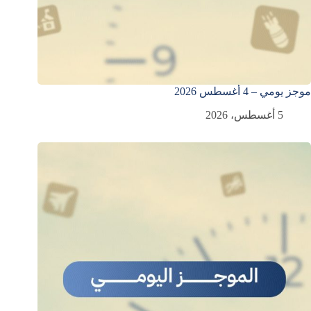
موجز يومي – 4 أغسطس 2026
5 أغسطس، 2026