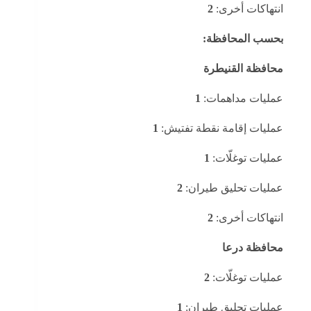
انتهاكات أخرى:
2
بحسب المحافظة:
محافظة القنيطرة
عمليات مداهمات:
1
عمليات إقامة نقطة تفتيش:
1
عمليات توغلّات:
1
عمليات تحليق طيران:
2
انتهاكات أخرى:
2
محافظة درعا
عمليات توغلّات:
2
عمليات تحليق طيران:
1