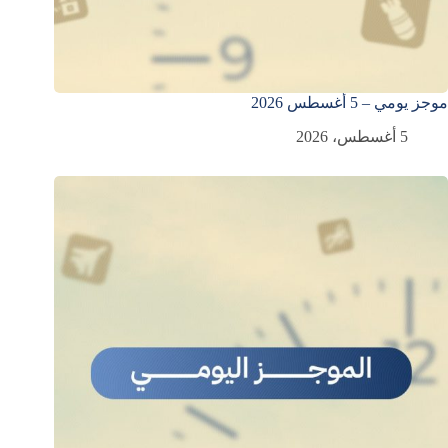
موجز يومي – 5 أغسطس 2026
5 أغسطس، 2026