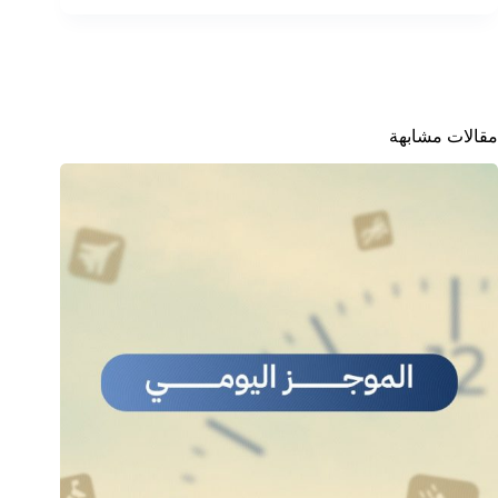
مقالات مشابهة