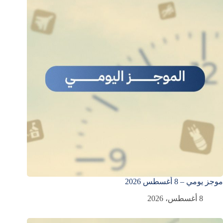
موجز يومي – 8 أغسطس 2026
8 أغسطس، 2026