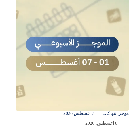
موجز انتهاكات 1 – 7 أغسطس 2026
8 أغسطس، 2026