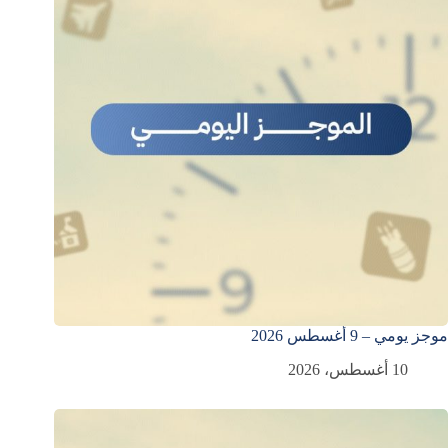
موجز يومي – 9 أغسطس 2026
10 أغسطس، 2026