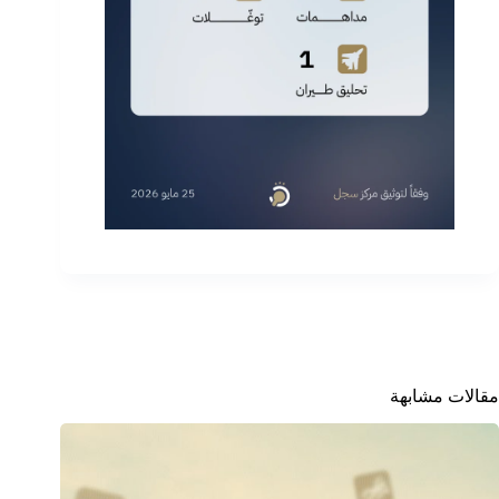
مقالات مشابهة