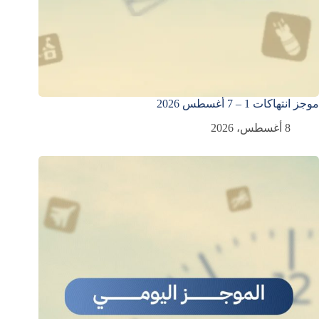
موجز انتهاكات 1 – 7 أغسطس 2026
8 أغسطس، 2026