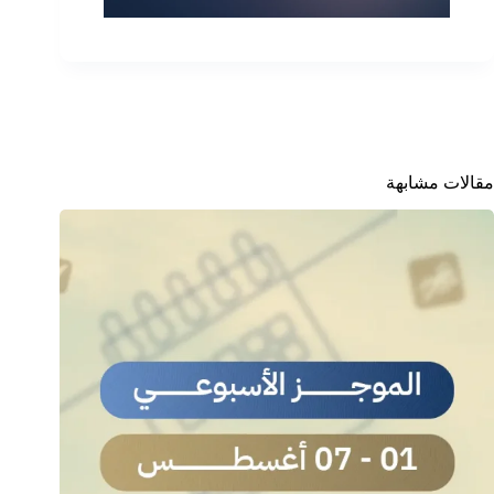
مقالات مشابهة