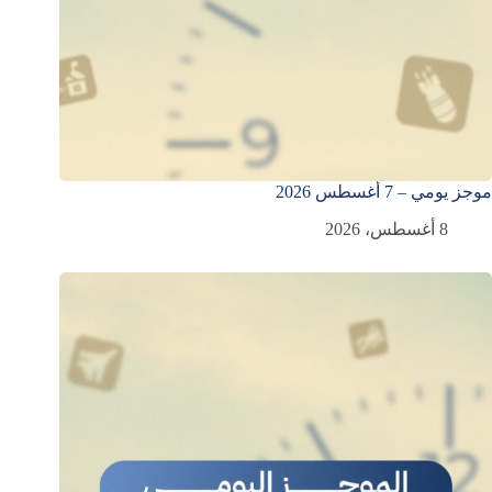
موجز يومي – 7 أغسطس 2026
8 أغسطس، 2026