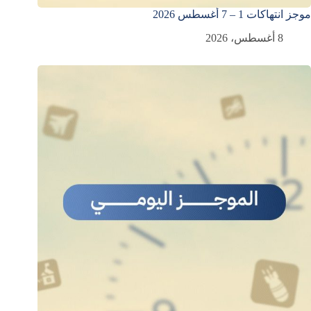
موجز انتهاكات 1 – 7 أغسطس 2026
8 أغسطس، 2026