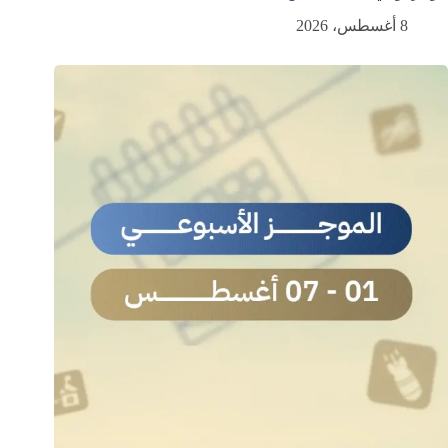
8 أغسطس، 2026