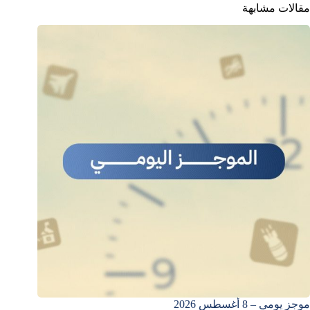
مقالات مشابهة
موجز يومي – 8 أغسطس 2026