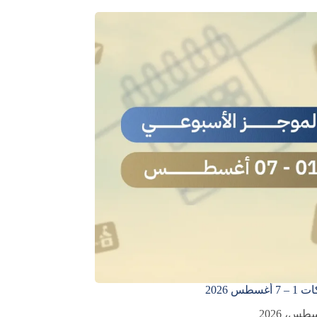
سطس 2026