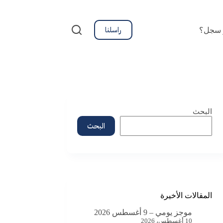
راسلنا
 سجل؟
البحث
البحث
المقالات الأخيرة
موجز يومي – 9 أغسطس 2026
10 أغسطس، 2026