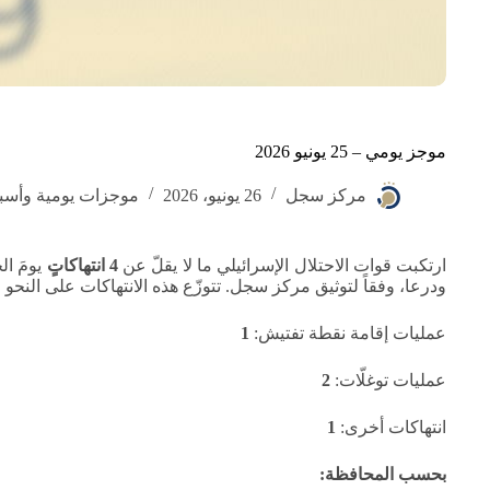
موجز يومي – 25 يونيو 2026
مركز سجل
26 يونيو، 2026
موجزات يومية وأسب
ارتكبت قوات الاحتلال الإسرائيلي ما لا يقلّ عن
4 انتهاكاتٍ
ودرعا، وفقاً لتوثيق مركز سجل. تتوزّع هذه الانتهاكات على النحو ا
عمليات إقامة نقطة تفتيش:
1
عمليات توغلّات:
2
انتهاكات أخرى:
1
بحسب المحافظة: