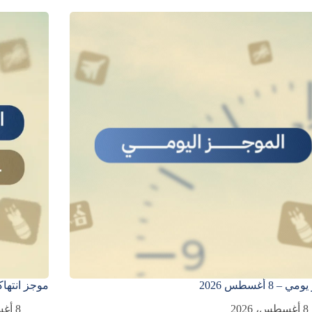
– 8 أغسطس 2026
موجز انتهاكات 1 – 7 أغ
8 أغسطس، 2026
8 أغسطس، 2026