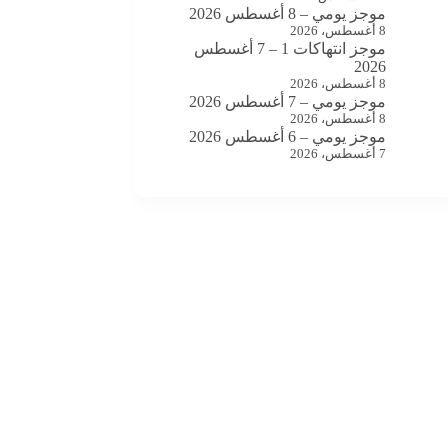
موجز يومي – 8 أغسطس 2026
8 أغسطس، 2026
موجز انتهاكات 1 – 7 أغسطس
2026
8 أغسطس، 2026
موجز يومي – 7 أغسطس 2026
8 أغسطس، 2026
موجز يومي – 6 أغسطس 2026
7 أغسطس، 2026