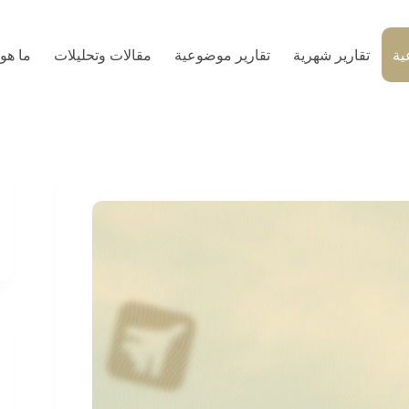
ية
تقارير شهرية
تقارير موضوعية
مقالات وتحليلات
ما هو