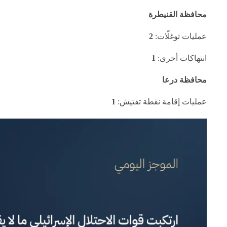
محافظة القنيطرة
عمليات توغلّات:
2
انتهاكات أخرى:
1
محافظة درعا
عمليات إقامة نقطة تفتيش:
1