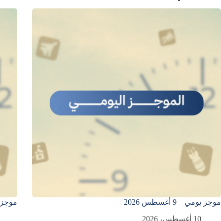
موجز يومي – 9 أغسطس 2026
موجز يومي 
10 أغسطس، 2026