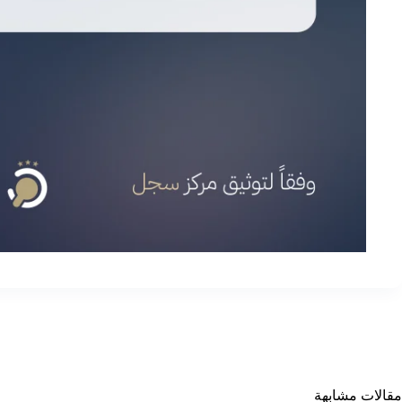
مقالات مشابهة