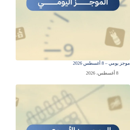
موجز يومي – 8 أغسطس 2026
8 أغسطس، 2026