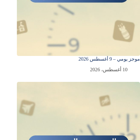
موجز يومي – 9 أغسطس 2026
10 أغسطس، 2026