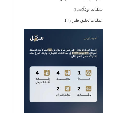
عمليات توغلّات:
1
عمليات تحليق طيران:
1