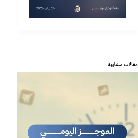
مقالات مشابهة