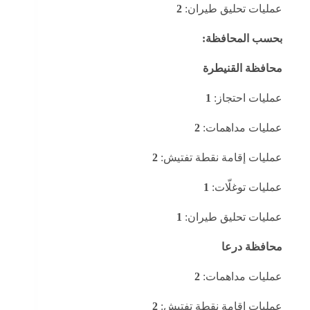
عمليات تحليق طيران:
2
بحسب المحافظة:
محافظة القنيطرة
عمليات احتجاز:
1
عمليات مداهمات:
2
عمليات إقامة نقطة تفتيش:
2
عمليات توغلّات:
1
عمليات تحليق طيران:
1
محافظة درعا
عمليات مداهمات:
2
عمليات إقامة نقطة تفتيش:
2