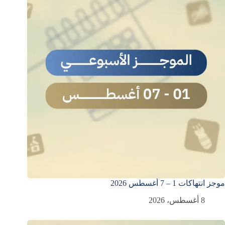
موجز انتهاكات 1 – 7 أغسطس 2026
8 أغسطس، 2026