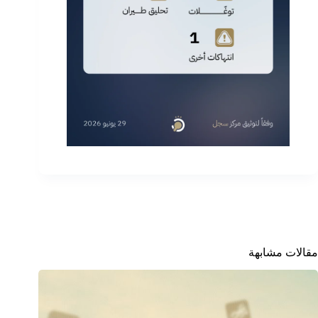
مقالات مشابهة