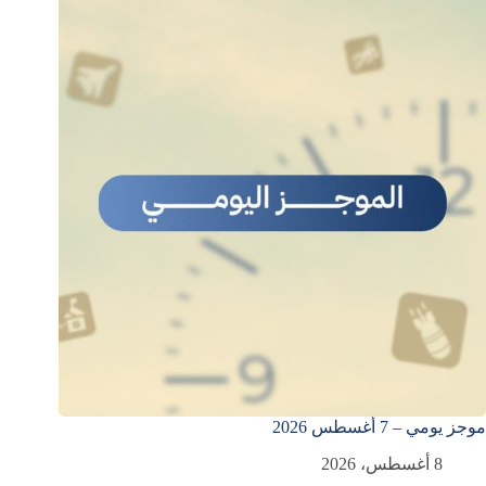
موجز يومي – 7 أغسطس 2026
8 أغسطس، 2026