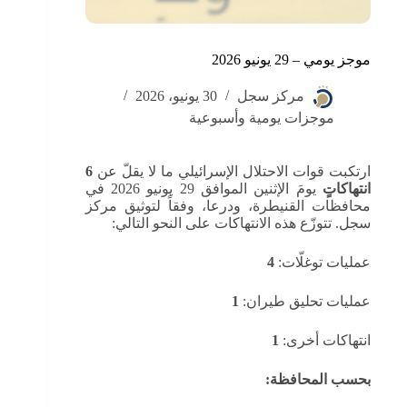
موجز يومي – 29 يونيو 2026
مركز سجل
30 يونيو، 2026
موجزات يومية وأسبوعية
ارتكبت قوات الاحتلال الإسرائيلي ما لا يقلّ عن
6
انتهاكاتٍ
يومَ الإثنين الموافق 29 يونيو 2026 في
محافظات القنيطرة، ودرعا، وفقاً لتوثيق مركز
سجل. تتوزّع هذه الانتهاكات على النحو التالي:
عمليات توغلّات:
4
عمليات تحليق طيران:
1
انتهاكات أخرى:
1
بحسب المحافظة: