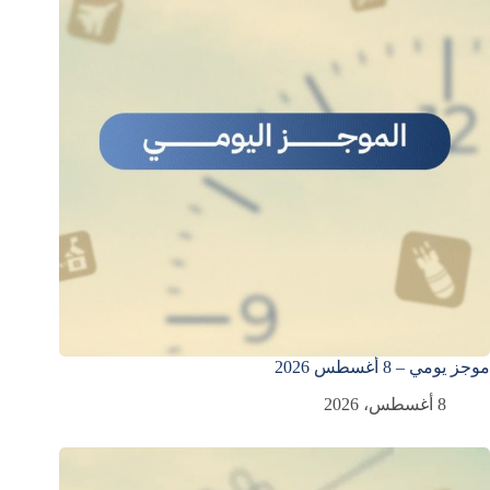
موجز يومي – 8 أغسطس 2026
8 أغسطس، 2026