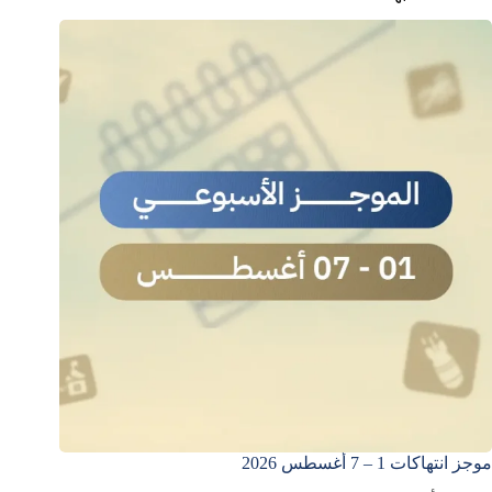
موجز انتهاكات 1 – 7 أغسطس 2026