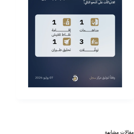
مقالات مشابهة