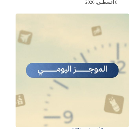
8 أغسطس، 2026