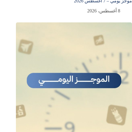
موجز يومي – 7 أغسطس 2026
8 أغسطس، 2026