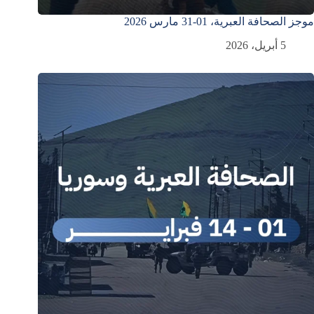
موجز الصحافة العبرية، 01-31 مارس 2026
5 أبريل، 2026