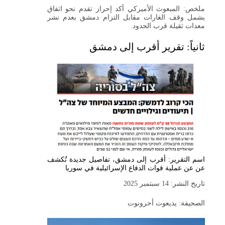
ملخص: المبعوث الأميركي أكد إحراز تقدم نحو اتفاق
يشمل وقف الغارات مقابل التزام دمشق بعدم نشر
معدات ثقيلة قرب الحدود.
ثانياً: تقرير أقرب إلى دمشق
اسم التقرير: أقرب إلى دمشق، تفاصيل جديدة تُكشف
عن عن عملية قوات الدفاع الإسرائيلية في سوريا
تاريخ النشر: 14 سبتمبر 2025
الصحيفة: يديعوت أحرونوت