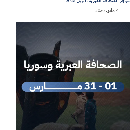
موجز الصحافة العبرية، أبريل 2026
4 مايو، 2026