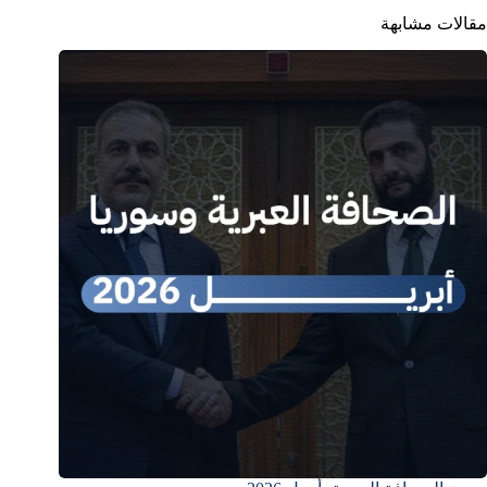
مقالات مشابهة