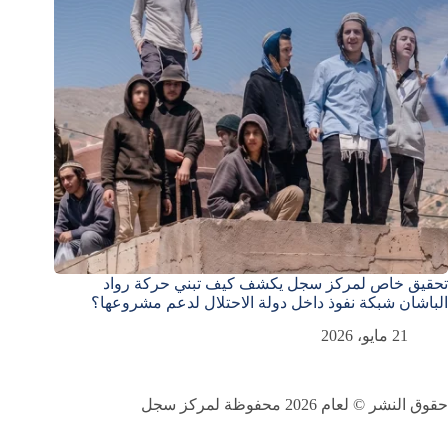
تحقيق خاص لمركز سجل يكشف كيف تبني حركة رواد
الباشان شبكة نفوذ داخل دولة الاحتلال لدعم مشروعها؟
21 مايو، 2026
حقوق النشر © لعام 2026 محفوظة لمركز سجل