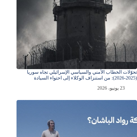
تحوّلات الخطاب الأمني والسياسي الإسرائيلي تجاه سوريا
(2025-2026): من استنزاف الوكلاء إلى احتواء السيادة
23 يونيو، 2026