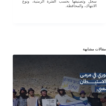
سجل وتصنيفها بحسب الفترة الزمنية، ونوع
الانتهاك، والمحافظة.
مقالات مشابهة