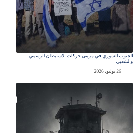
الجنوب السوري في مرمى حركات الاستيطان الرسمي
والشعبي
26 يوليو، 2026