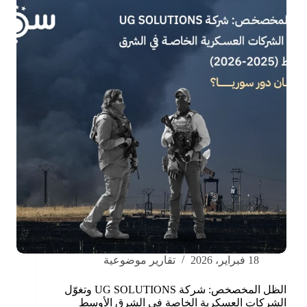
18 فبراير، 2026
تقارير موضوعية
الظل المخصخص: شركة UG SOLUTIONS وتغوّل
الشركات العسكرية الخاصة في الشرق الأوسط