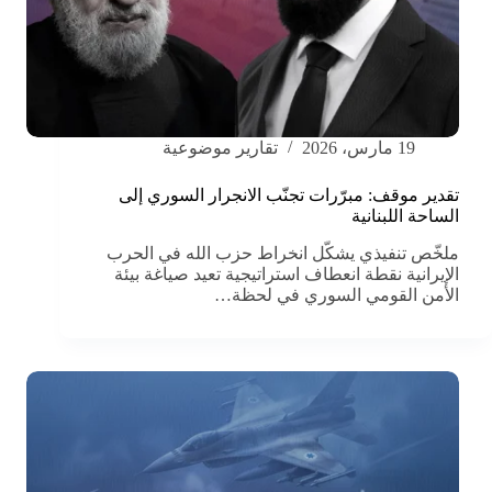
19 مارس، 2026
تقارير موضوعية
تقدير موقف: مبرّرات تجنّب الانجرار السوري إلى
الساحة اللبنانية
ملخّص تنفيذي يشكّل انخراط حزب الله في الحرب
الإيرانية نقطة انعطاف استراتيجية تعيد صياغة بيئة
الأمن القومي السوري في لحظة…