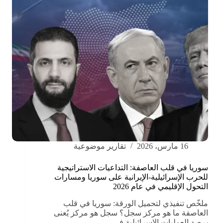
16 مارس، 2026
تقارير موضوعية
سوريا في قلب العاصفة: التداعيات الاستراتيجية
للحرب الإسرائيلية-الإيرانية على سوريا ومسارات
التحول الإقليمي في عام 2026
ملخّص تنفيذي لتحميل الورقة: سوريا في قلب
العاصفة ما هو مركز سجل؟ سجل هو مركز يُعنى
برصد العمليات الإسرائيلية في…