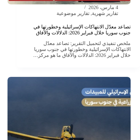
4 مارس، 2026
تقارير شهرية
,
تقارير موضوعية
تصاعد معدّل الانتهاكات الإسرائيلية وخطورتها في
جنوب سوريا خلال فبراير 2026: الدلالات والآفاق
ملخص تنفيذي لتحميل التقرير: تصاعد معدّل
الانتهاكات الإسرائيلية وخطورتها في جنوب سوريا
خلال فبراير 2026: الدلالات والآفاق ما هو مركز…