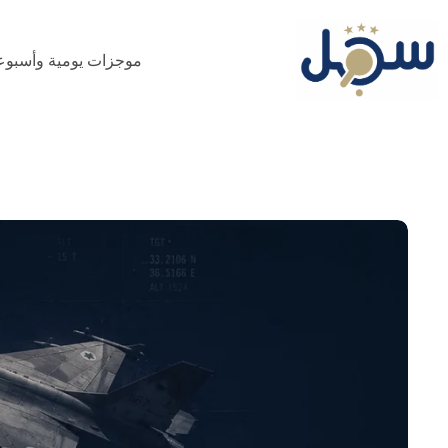
لتجاوز
لى
لمحتوى
موجزات يومية وأسبوع