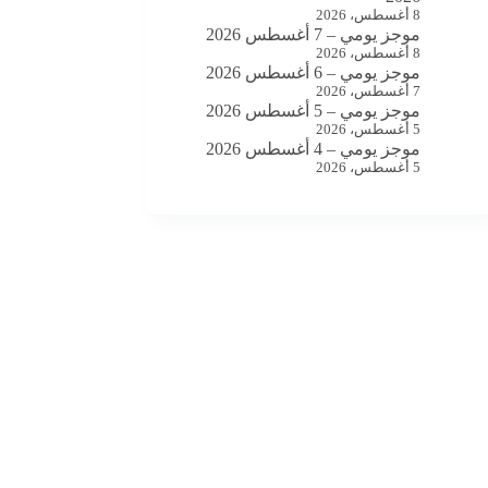
8 أغسطس، 2026
موجز يومي – 7 أغسطس 2026
8 أغسطس، 2026
موجز يومي – 6 أغسطس 2026
7 أغسطس، 2026
موجز يومي – 5 أغسطس 2026
5 أغسطس، 2026
موجز يومي – 4 أغسطس 2026
5 أغسطس، 2026