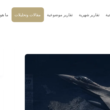
ية
تقارير شهرية
تقارير موضوعية
مقالات وتحليلات
ما هو