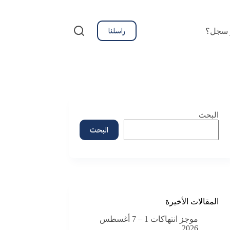
راسلنا
 سجل؟
البحث
البحث
المقالات الأخيرة
موجز انتهاكات 1 – 7 أغسطس
2026